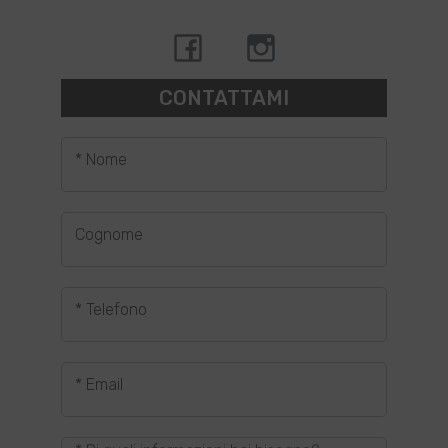
CONTATTAMI
* Nome
Cognome
* Telefono
* Email