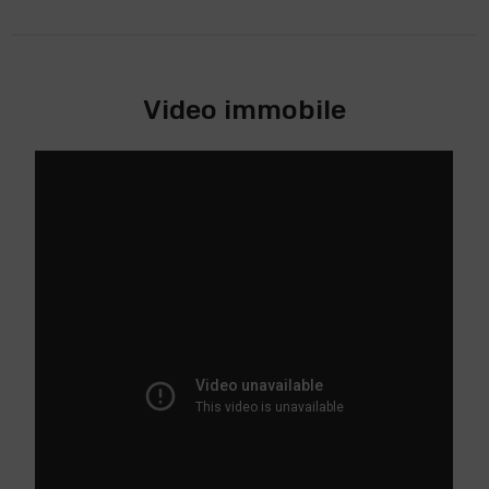
Video immobile