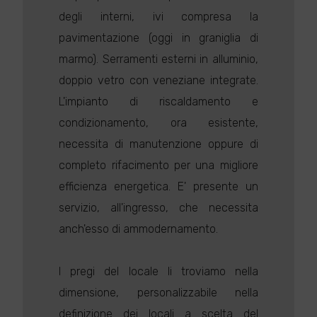
degli interni, ivi compresa la
pavimentazione (oggi in graniglia di
marmo). Serramenti esterni in alluminio,
doppio vetro con veneziane integrate.
L'impianto di riscaldamento e
condizionamento, ora esistente,
necessita di manutenzione oppure di
completo rifacimento per una migliore
efficienza energetica. E' presente un
servizio, all'ingresso, che necessita
anch'esso di ammodernamento.
I pregi del locale li troviamo nella
dimensione, personalizzabile nella
definizione dei locali a scelta del