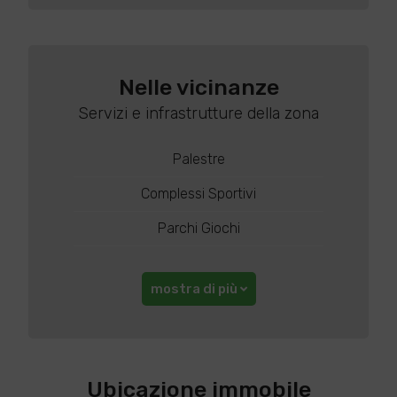
Nelle vicinanze
Servizi e infrastrutture della zona
Palestre
Complessi Sportivi
Parchi Giochi
mostra di più
Ubicazione immobile