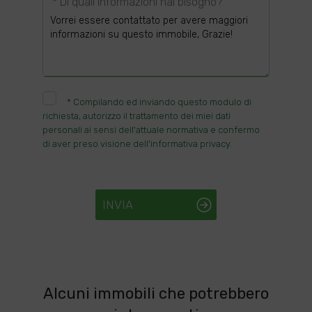
* Di quali informazioni hai bisogno?
*
Compilando ed inviando questo modulo di
richiesta, autorizzo il trattamento dei miei dati
personali ai sensi dell'attuale normativa e confermo
di aver preso visione dell'informativa privacy.
INVIA
Alcuni immobili che potrebbero