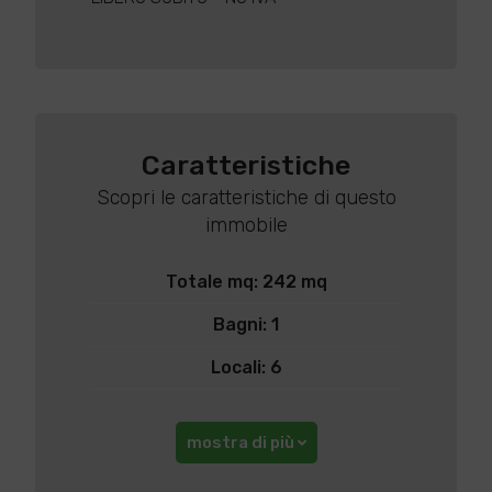
Caratteristiche
Scopri le caratteristiche di questo
immobile
Totale mq: 242 mq
Bagni: 1
Locali: 6
mostra di più