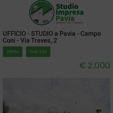
UFFICIO - STUDIO a Pavia - Campo
Coni - Via Treves, 2
Affitto
Cod. 283
€ 2.000