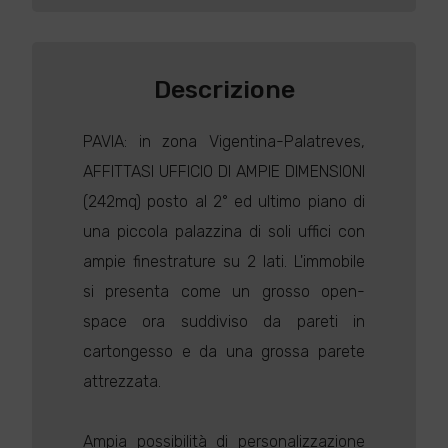
Descrizione
PAVIA: in zona Vigentina-Palatreves,
AFFITTASI UFFICIO DI AMPIE DIMENSIONI
(242mq) posto al 2° ed ultimo piano di
una piccola palazzina di soli uffici con
ampie finestrature su 2 lati. L'immobile
si presenta come un grosso open-
space ora suddiviso da pareti in
cartongesso e da una grossa parete
attrezzata.
Ampia possibilità di personalizzazione