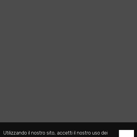
Utilizzando il nostro sito, accetti il nostro uso dei