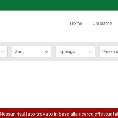
Home
Chi siamo
Nessun risultato trovato in base alla ricerca effettuata