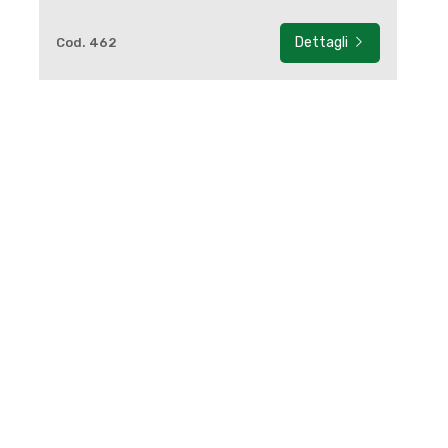
Dettagli
Cod. 462