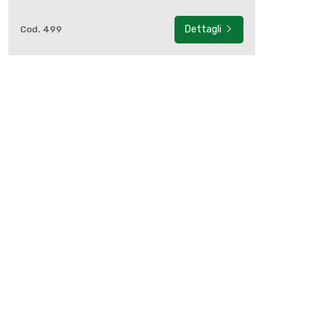
Dettagli
Cod. 499