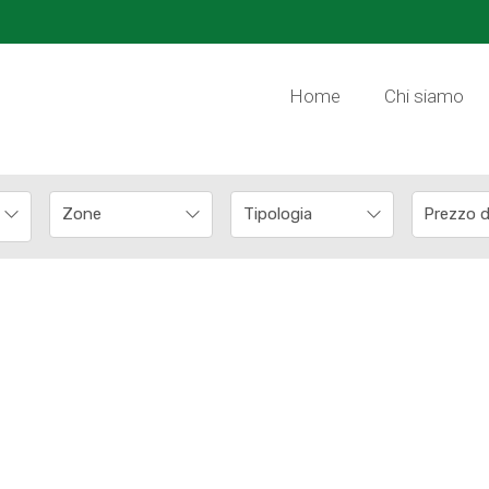
Home
Chi siamo